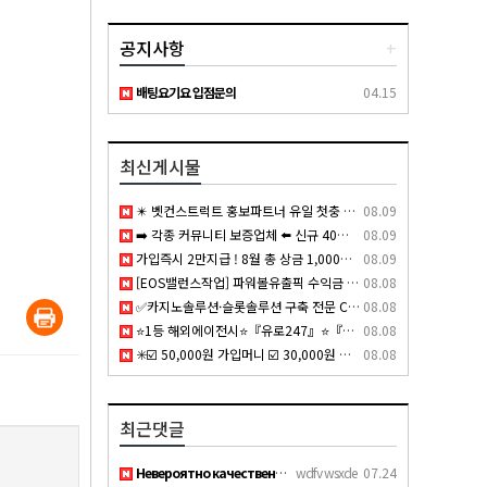
공지사항
+
배팅요기요 입점문의
04.15
최신게시물
✴️ 벳컨스트럭트 홍보파트너 유일 첫충 30% "벨라벳" 1일환전 무제한 "알파벳" 코인입금가능 "10x10" "텐텐벳" ✴️
08.09
➡️ 각종 커뮤니티 보증업체 ⬅️ 신규 40% ☀️ 환전내역 있어도 무한매충 5% ☀️ 페이백 7% ☀️ 1+0.5 ~ ☀️ 매일 홀덤 무료토너먼트 ☀
08.09
가입즉시 2만지급 ! 8월 총 상금 1,000만 이벤트 진행중 !
08.09
[EOS밸런스작업] 파워볼유출픽 수익금 20%~30%드려요 [텔레그램 @xoxs55]
08.08
✅카지노솔루션·슬롯솔루션 구축 전문 CK솔루션 | 정품알·파싱알 연동 및 솔루션 분양의 모든정보✅
08.08
⭐️1등 해외에이전시⭐️『유로247』⭐️『브이오벳』⭐️『KOBET』⭐️『ONECONNECT』⭐️ xrwz
08.08
✳️☑️ 50,000원 가입머니 ☑️ 30,000원 가입쿠폰 ☑️ 무제한 입금플러스 ☑️ 첫충50% ☑️ 요율 4.0% 지급 ☑️ 무사고 메이저 ☑️✳️
08.08
최근댓글
Невероятно качественный спа массаж для двоих москва, мастера…
wdfv wsxde
07.24