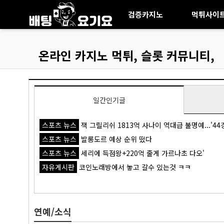
검증카지노
먹튀사이
온라인 카지노 먹튀, 슬롯 커뮤니티,
일간인기글
스포츠 뉴스
잭 그릴리쉬 1813억 사나이 역대급 불명예...'44경기 
스포츠 뉴스
발롱도르 예상 순위 떴다
스포츠 뉴스
세리에 득점왕+220억 줄게 가르나초 다오'
자유게시판
코인노래방에서 놓고 갈수 있는것 ㅋㅋ
연예/소식