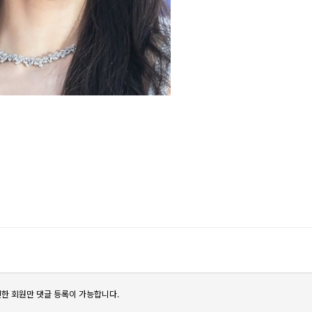
한 회원만 댓글 등록이 가능합니다.