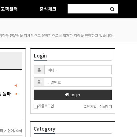
고객센터
출석체크
튀검증 전문팀을 자체적으로 운영함으로써 철저한 검증을 진행하고 있습니다.
Login
+1
원 돌파
+1
Login
자동로그인
회원가입
|
정보찾기
Category
티 > 연예/소식