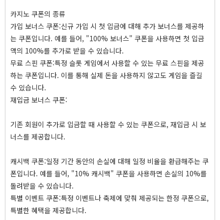
카지노 쿠폰의 종류
가입 보너스 쿠폰:신규 가입 시 첫 입금에 대해 추가 보너스를 제공하
는 쿠폰입니다. 예를 들어, "100% 보너스" 쿠폰을 사용하면 첫 입금
액의 100%를 추가로 받을 수 있습니다.
무료 스핀 쿠폰:특정 슬롯 게임에서 사용할 수 있는 무료 스핀을 제공
하는 쿠폰입니다. 이를 통해 실제 돈을 사용하지 않고도 게임을 즐길
수 있습니다.
재입금 보너스 쿠폰:
기존 회원이 추가로 입금할 때 사용할 수 있는 쿠폰으로, 재입금 시 보
너스를 제공합니다.
캐시백 쿠폰:일정 기간 동안의 손실에 대해 일정 비율을 환급해주는 쿠
폰입니다. 예를 들어, "10% 캐시백" 쿠폰을 사용하면 손실의 10%를
돌려받을 수 있습니다.
특별 이벤트 쿠폰:특정 이벤트나 축제에 맞춰 제공되는 한정 쿠폰으로,
특별한 혜택을 제공합니다.