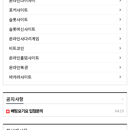
온라인다이사이
포커사이트
슬롯사이트
슬롯머신사이트
온라인사다리게임
비트코인
온라인홀덤사이트
온라인복권
바카라사이트
공지사항
+
배팅요기요 입점문의
04.15