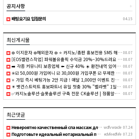
공지사항
+
배팅요기요 입점문의
04.15
최신게시물
❄️ 이지문자 ❄️해외문자 ❄️ ⭐ 카지노/총판 홍보전용 SMS 해외문자 발송 ⭐
08.07
[EOS밸런스작업] 파워볼유출픽 수익금 20%~30%드려요 [텔레그램 @xoxs55]
08.07
➡️ 각종 커뮤니티 보증업체 ⬅️ 신규 40% ☀️ 환전내역 있어도 무한매충 5% ☀️ 페이백 7% ☀️ 1+0.5 ~ ☀️ 매일 홀덤 무료토너먼트 ☀
08.07
✳️☑️ 50,000원 가입머니 ☑️ 30,000원 가입쿠폰 ☑️ 무제한 입금플러스 ☑️ 첫충50% ☑️ 요율 4.0% 지급 ☑️ 무사고 메이저 ☑️✳️
08.07
⭐️ 가입 즉시 베팅가능 2만 지급 ! 매달 1,000만 이벤트 진행중 ! ⭐️
08.07
✴️ 벳컨스트럭트 홍보파트너 유일 첫충 30% "벨라벳" 1일환전 무제한 "알파벳" 코인입금가능 "10x10" "텐텐벳" ✴️
08.07
✅카지노솔루션·슬롯솔루션 구축 전문 CK솔루션 | 정품알·파싱알 연동 및 솔루션 분양의 모든정보✅
08.07
최근댓글
Невероятно качественный спа массаж для двоих москва, мастера…
wdfv wsxde
07.24
Подготовьте идеальный нотариальный перевод бумаг без лишних …
edvfe edfvfe
07.23