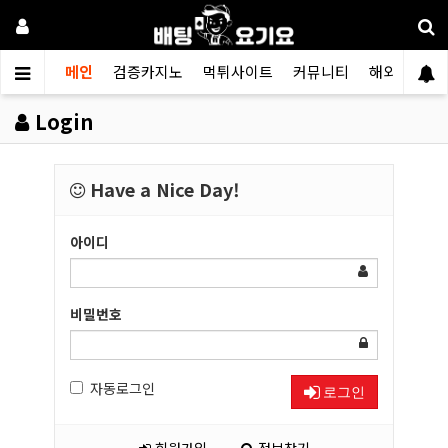
메인
검증카지노
먹튀사이트
커뮤니티
해외소식
Login
Have a Nice Day!
아이디
비밀번호
자동로그인
로그인