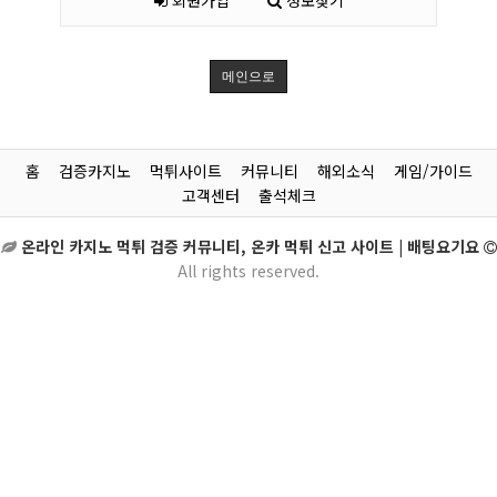
회원가입
정보찾기
메인으로
홈
검증카지노
먹튀사이트
커뮤니티
해외소식
게임/가이드
고객센터
출석체크
온라인 카지노 먹튀 검증 커뮤니티, 온카 먹튀 신고 사이트 | 배팅요기요
All rights reserved.