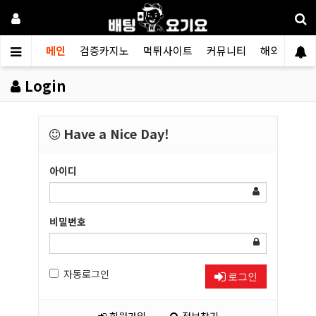
메인
검증카지노
먹튀사이트
커뮤니티
해외소식
Login
Have a Nice Day!
아이디
비밀번호
자동로그인
로그인