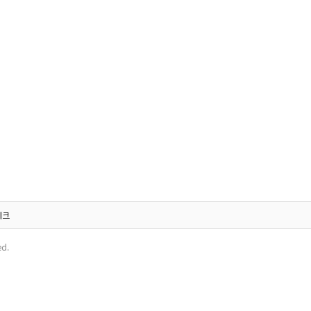
체크
ed.