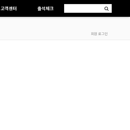
고객센터
출석체크
회원 로그인