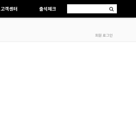
고객센터
출석체크
회원 로그인